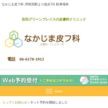
なかじま皮フ科 JR吹田駅より徒歩7分 駐車場有
吹田グリーンプレイスの皮膚科クリニック
電話 06-6170-1912
トップ
›
お知らせ
›
ネット予約を開始しました