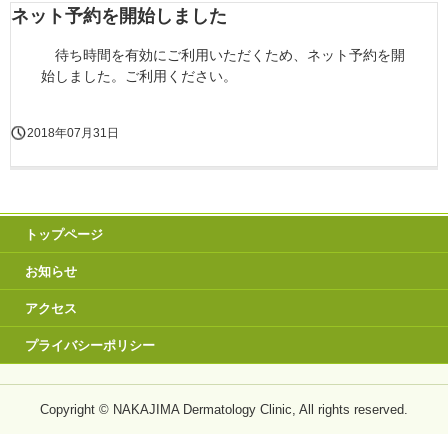
ネット予約を開始しました
待ち時間を有効にご利用いただくため、ネット予約を開
始しました。ご利用ください。
2018年07月31日
トップページ
お知らせ
アクセス
プライバシーポリシー
Copyright © NAKAJIMA Dermatology Clinic, All rights reserved.